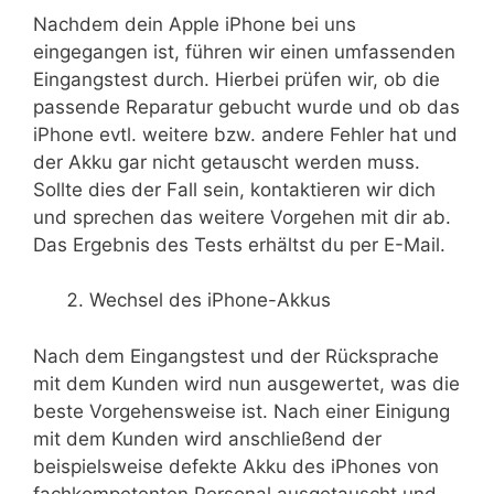
Nachdem dein Apple iPhone bei uns
eingegangen ist, führen wir einen umfassenden
Eingangstest durch. Hierbei prüfen wir, ob die
passende Reparatur gebucht wurde und ob das
iPhone evtl. weitere bzw. andere Fehler hat und
der Akku gar nicht getauscht werden muss.
Sollte dies der Fall sein, kontaktieren wir dich
und sprechen das weitere Vorgehen mit dir ab.
Das Ergebnis des Tests erhältst du per E-Mail.
Wechsel des iPhone-Akkus
Nach dem Eingangstest und der Rücksprache
mit dem Kunden wird nun ausgewertet, was die
beste Vorgehensweise ist. Nach einer Einigung
mit dem Kunden wird anschließend der
beispielsweise defekte Akku des iPhones von
fachkompetenten Personal ausgetauscht und