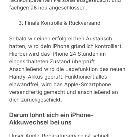
fachgemäß neu angeschlossen.
Finale Kontrolle & Rückversand
Sobald wir einen erfolgreichen Austausch
hatten, wird dein iPhone gründlich kontrolliert.
Hierbei wird das iPhone 24 Stunden im
eingeschalteten Zustand überprüft.
Anschließend wird die Ladefunktion des neuen
Handy-Akkus geprüft. Funktioniert alles
einwandfrei, wird das Apple-Smartphone
versandfertig gemacht und anschließend an
dich zurückgeschickt.
Darum lohnt sich ein iPhone-
Akkuwechsel bei uns
Unser Apple-Reparaturservice ist schnell,