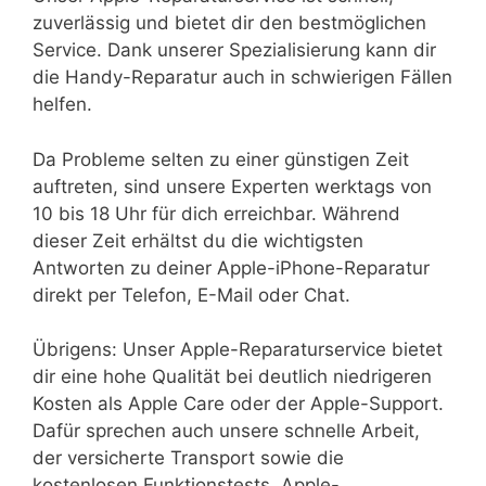
zuverlässig und bietet dir den bestmöglichen
Service. Dank unserer Spezialisierung kann dir
die Handy-Reparatur auch in schwierigen Fällen
helfen.
Da Probleme selten zu einer günstigen Zeit
auftreten, sind unsere Experten werktags von
10 bis 18 Uhr für dich erreichbar. Während
dieser Zeit erhältst du die wichtigsten
Antworten zu deiner Apple-iPhone-Reparatur
direkt per Telefon, E-Mail oder Chat.
Übrigens: Unser Apple-Reparaturservice bietet
dir eine hohe Qualität bei deutlich niedrigeren
Kosten als Apple Care oder der Apple-Support.
Dafür sprechen auch unsere schnelle Arbeit,
der versicherte Transport sowie die
kostenlosen Funktionstests. Apple-