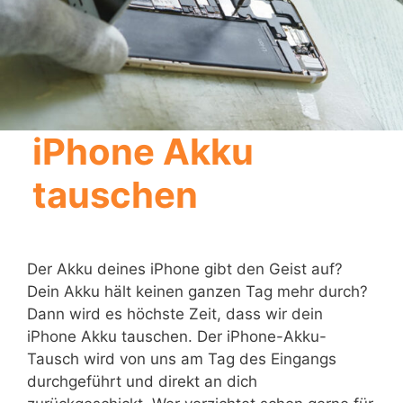
iPhone Akku
tauschen
Der Akku deines iPhone gibt den Geist auf?
Dein Akku hält keinen ganzen Tag mehr durch?
Dann wird es höchste Zeit, dass wir dein
iPhone Akku tauschen. Der iPhone-Akku-
Tausch wird von uns am Tag des Eingangs
durchgeführt und direkt an dich