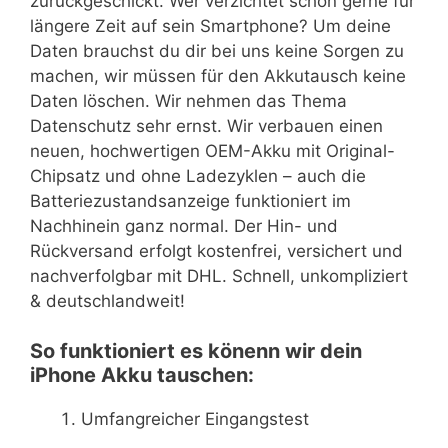
zurückgeschickt. Wer verzichtet schon gerne für
längere Zeit auf sein Smartphone? Um deine
Daten brauchst du dir bei uns keine Sorgen zu
machen, wir müssen für den Akkutausch keine
Daten löschen. Wir nehmen das Thema
Datenschutz sehr ernst. Wir verbauen einen
neuen, hochwertigen OEM-Akku mit Original-
Chipsatz und ohne Ladezyklen – auch die
Batteriezustandsanzeige funktioniert im
Nachhinein ganz normal. Der Hin- und
Rückversand erfolgt kostenfrei, versichert und
nachverfolgbar mit DHL. Schnell, unkompliziert
& deutschlandweit!
So funktioniert es könenn wir dein
iPhone Akku tauschen:
Umfangreicher Eingangstest